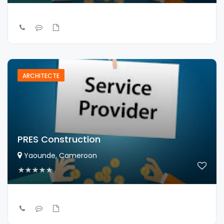
ARCHITECTE
PRES Construction
Yaounde, Cameroon