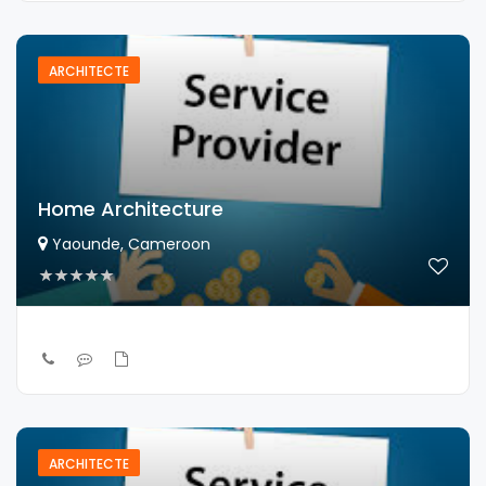
ARCHITECTE
Home Architecture
Yaounde, Cameroon
ARCHITECTE