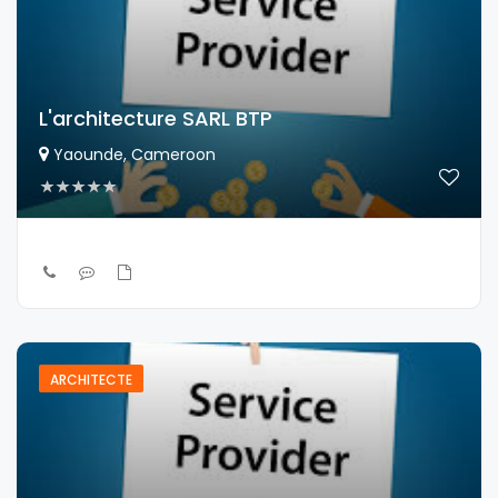
L'architecture SARL BTP
Yaounde, Cameroon
ARCHITECTE