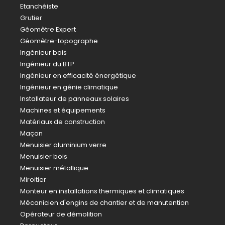
Etanchéiste
Grutier
Géomètre Expert
Géomètre-topographe
Ingénieur bois
Ingénieur du BTP
Ingénieur en efficacité énergétique
Ingénieur en génie climatique
Installateur de panneaux solaires
Machines et équipements
Matériaux de construction
Maçon
Menuisier aluminium verre
Menuisier bois
Menuisier métallique
Miroitier
Monteur en installations thermiques et climatiques
Mécanicien d'engins de chantier et de manutention
Opérateur de démolition