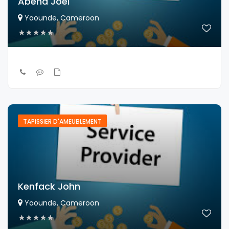
Abena Joel
Yaounde, Cameroon
TAPISSIER D'AMEUBLEMENT
Kenfack John
Yaounde, Cameroon