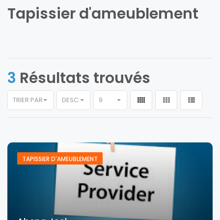
Tapissier d'ameublement
3
Résultats trouvés
TRIER PAR
DESC
9
TAPISSIER D'AMEUBLEMENT