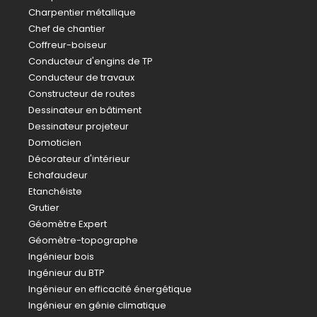
Charpentier métallique
Chef de chantier
Coffreur-boiseur
Conducteur d'engins de TP
Conducteur de travaux
Constructeur de routes
Dessinateur en bâtiment
Dessinateur projeteur
Domoticien
Décorateur d'intérieur
Echafaudeur
Etanchéiste
Grutier
Géomètre Expert
Géomètre-topographe
Ingénieur bois
Ingénieur du BTP
Ingénieur en efficacité énergétique
Ingénieur en génie climatique