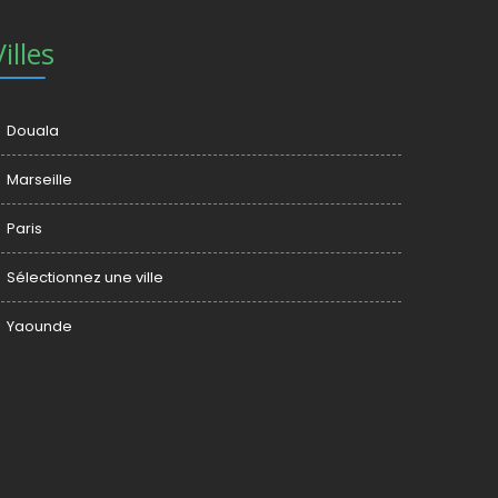
Villes
Douala
Marseille
Paris
Sélectionnez une ville
Yaounde