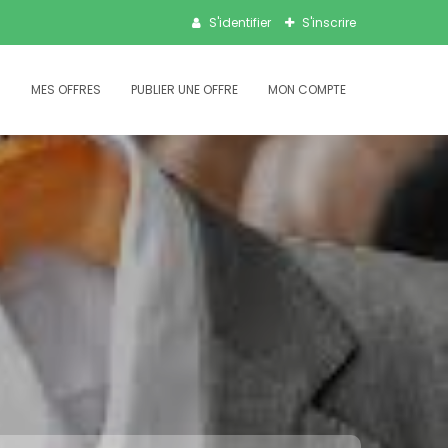
S'identifier
S'inscrire
S
MES OFFRES
PUBLIER UNE OFFRE
MON COMPTE