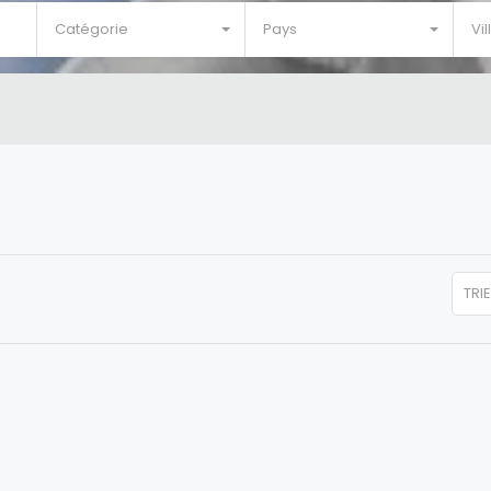
Catégorie
Pays
Vil
TRI