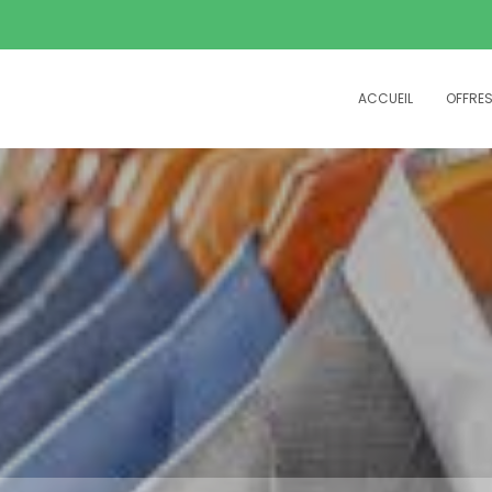
ACCUEIL
OFFRE