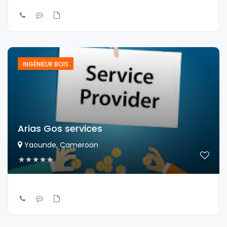
INGÉNIEUR BOIS
Arias Gos services
Yaounde, Cameroon