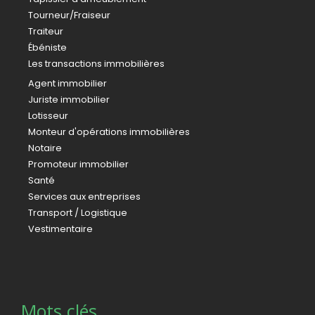
Tourneur/Fraiseur
Traiteur
Ébéniste
Les transactions immobilières
Agent immobilier
Juriste immobilier
Lotisseur
Monteur d'opérations immobilières
Notaire
Promoteur immobilier
Santé
Services aux entreprises
Transport / Logistique
Vestimentaire
Mots clés