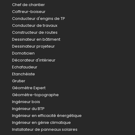
Chef de chantier
Coffreur-boiseur
Conducteur d'engins de TP
Conducteur de travaux
Constructeur de routes
Dessinateur en bâtiment
Dessinateur projeteur
Domoticien
Décorateur d'intérieur
Echafaudeur
Etanchéiste
Grutier
Géomètre Expert
Géomètre-topographe
Ingénieur bois
Ingénieur du BTP
Ingénieur en efficacité énergétique
Ingénieur en génie climatique
Installateur de panneaux solaires