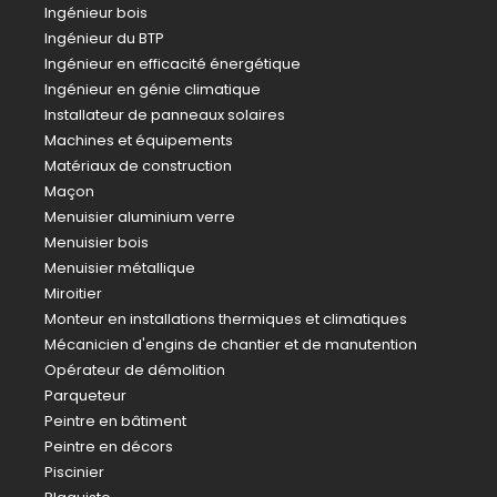
Ingénieur bois
Ingénieur du BTP
Ingénieur en efficacité énergétique
Ingénieur en génie climatique
Installateur de panneaux solaires
Machines et équipements
Matériaux de construction
Maçon
Menuisier aluminium verre
Menuisier bois
Menuisier métallique
Miroitier
Monteur en installations thermiques et climatiques
Mécanicien d'engins de chantier et de manutention
Opérateur de démolition
Parqueteur
Peintre en bâtiment
Peintre en décors
Piscinier