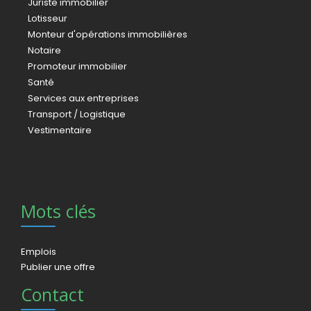
Juriste immobilier
Lotisseur
Monteur d'opérations immobilières
Notaire
Promoteur immobilier
Santé
Services aux entreprises
Transport / Logistique
Vestimentaire
Mots clés
Emplois
Publier une offre
Contact