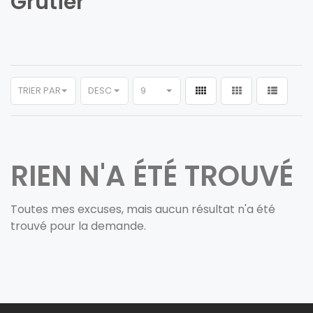
Grutier
TRIER PAR
DESC
9
RIEN N'A ÉTÉ TROUVÉ
Toutes mes excuses, mais aucun résultat n'a été
trouvé pour la demande.