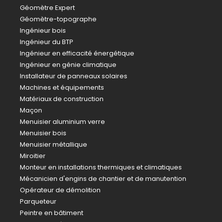
Géomètre Expert
Géomètre-topographe
Ingénieur bois
Ingénieur du BTP
Ingénieur en efficacité énergétique
Ingénieur en génie climatique
Installateur de panneaux solaires
Machines et équipements
Matériaux de construction
Maçon
Menuisier aluminium verre
Menuisier bois
Menuisier métallique
Miroitier
Monteur en installations thermiques et climatiques
Mécanicien d'engins de chantier et de manutention
Opérateur de démolition
Parqueteur
Peintre en bâtiment