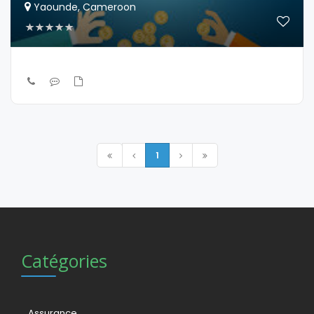
Yaounde, Cameroon
1
Catégories
Assurance