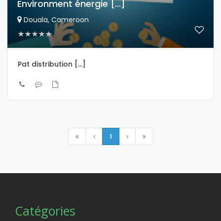
Environment énergie [...]
Douala, Cameroon
Pat distribution [...]
1
Catégories