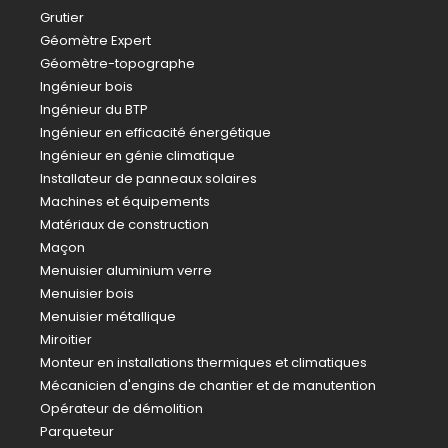
Grutier
Géomètre Expert
Géomètre-topographe
Ingénieur bois
Ingénieur du BTP
Ingénieur en efficacité énergétique
Ingénieur en génie climatique
Installateur de panneaux solaires
Machines et équipements
Matériaux de construction
Maçon
Menuisier aluminium verre
Menuisier bois
Menuisier métallique
Miroitier
Monteur en installations thermiques et climatiques
Mécanicien d'engins de chantier et de manutention
Opérateur de démolition
Parqueteur